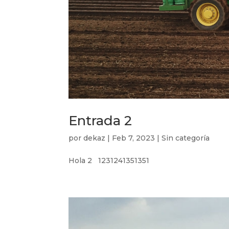
Entrada 2
por
dekaz
|
Feb 7, 2023
|
Sin categoría
Hola 2 1231241351351