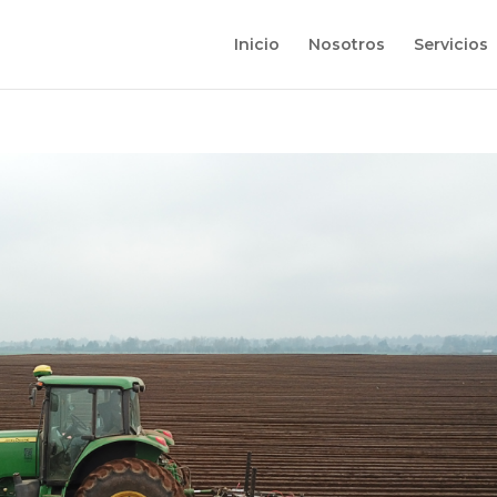
Inicio
Nosotros
Servicios