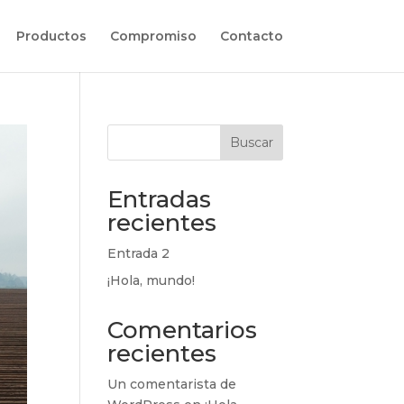
Productos
Compromiso
Contacto
Buscar
Entradas
recientes
Entrada 2
¡Hola, mundo!
Comentarios
recientes
Un comentarista de