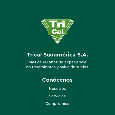
Trical Sudamérica S.A.
Mas de 60 años de experiencia
en tratamientos y salud de suelos.
Conócenos
Nosotros
Servicios
Compromiso