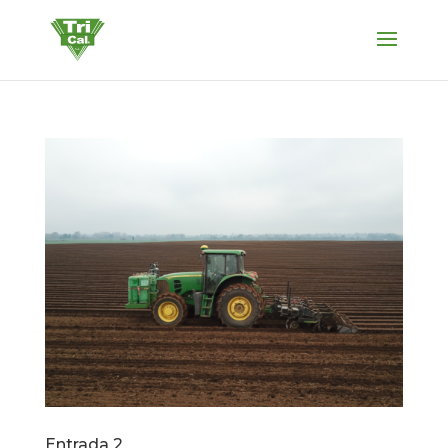
Entrada 2