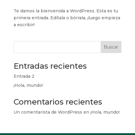
Te damos la bienvenida a WordPress. Esta es tu
primera entrada. Edítala o bórrala, ¡luego empieza
a escribir!
Buscar
Entradas recientes
Entrada 2
¡Hola, mundo!
Comentarios recientes
Un comentarista de WordPress
en
¡Hola, mundo!