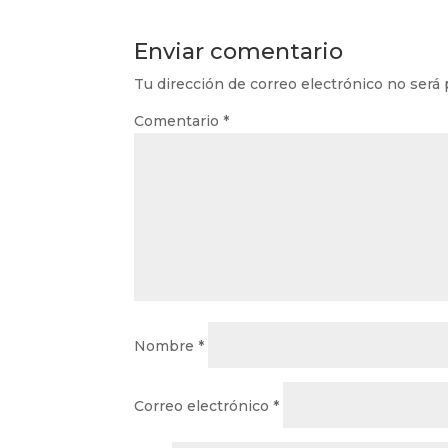
Enviar comentario
Tu dirección de correo electrónico no será 
Comentario
*
Nombre
*
Correo electrónico
*