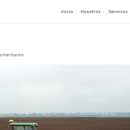
Inicio
Nosotros
Servicios
Comentarios