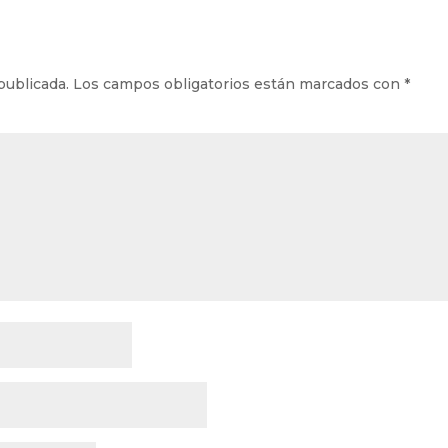
publicada.
Los campos obligatorios están marcados con
*