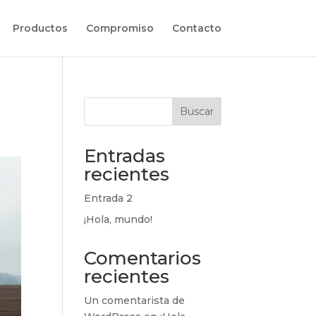
Productos
Compromiso
Contacto
Buscar
Entradas
recientes
Entrada 2
¡Hola, mundo!
Comentarios
recientes
Un comentarista de