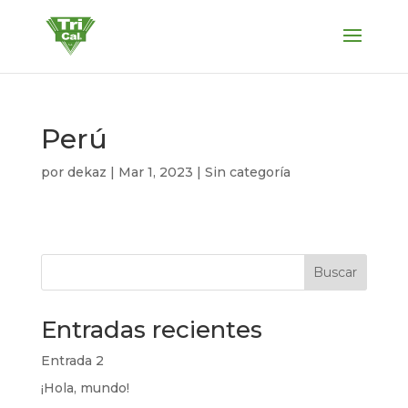
Perú
por
dekaz
|
Mar 1, 2023
| Sin categoría
Buscar
Entradas recientes
Entrada 2
¡Hola, mundo!