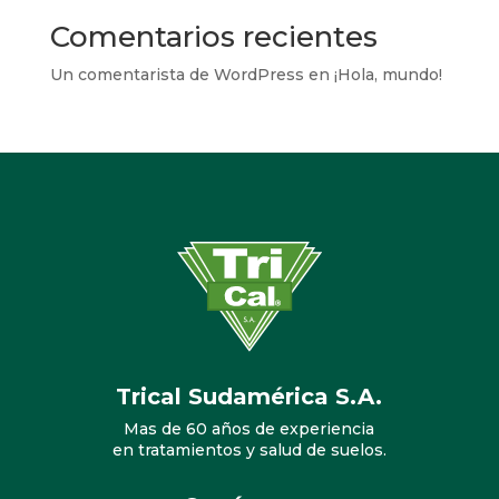
Comentarios recientes
Un comentarista de WordPress
en
¡Hola, mundo!
Trical Sudamérica S.A.
Mas de 60 años de experiencia
en tratamientos y salud de suelos.