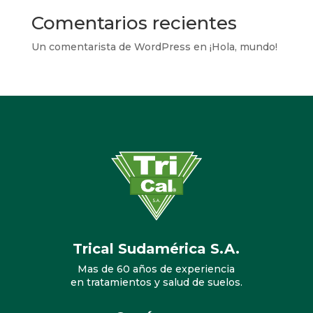
Comentarios recientes
Un comentarista de WordPress
en
¡Hola, mundo!
Trical Sudamérica S.A.
Mas de 60 años de experiencia
en tratamientos y salud de suelos.