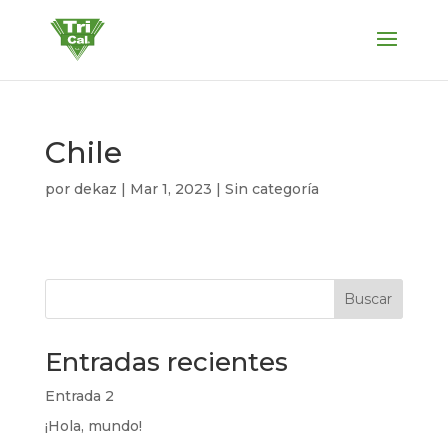
Chile
por
dekaz
|
Mar 1, 2023
| Sin categoría
Buscar
Entradas recientes
Entrada 2
¡Hola, mundo!